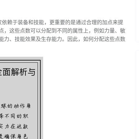
仅依赖于装备和技能，更重要的是通过合理的加点来提
点，这些点数可以分配到不同的属性上，例如力量、敏
能力、技能效果及生存能力。因此，如何分配这些点数