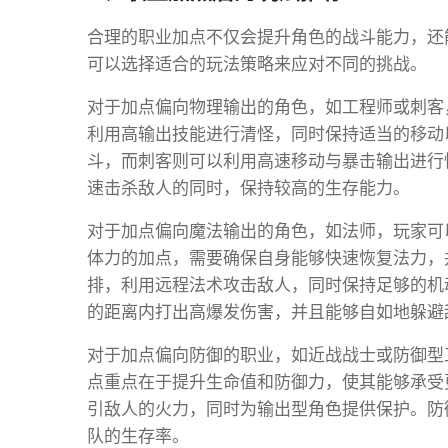
合理的职业加点不仅会提升角色的战斗能力，还
可以选择适合的玩法策略来应对不同的挑战。
对于加点偏向物理输出的角色，如工程师或刺客
利用高输出技能进行清怪，同时保持适当的移动
斗，而刺客则可以利用高速移动与暴击输出进行
速击杀敌人的同时，保持较高的生存能力。
对于加点偏向魔法输出的角色，如法师，玩家可
体力的加点，需要确保自身能够快速恢复法力，
排，利用远程法术攻击敌人，同时保持足够的机
的距离内打出高爆发伤害，并且能够自如地躲避
对于加点偏向防御的职业，如近战战士或防御型
点重点在于提升生命值和防御力，使其能够承受
引敌人的火力，同时为输出型角色提供保护。防
队的生存率。