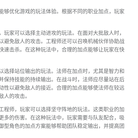
能够优化游戏的玩法体验。根据不同的职业加点，玩家
，玩家可以选择主动进攻的玩法。在面对大批敌人时，
以避免敌人的攻击。工程师还可以召唤机械伙伴协助战
快速击杀。在这种玩法中，合理的加点能够让玩家在快
以选择站位输出的玩法。法师在加点时，尤其是智力和
并保持技能的持续输出。在战斗时，法师应尽量站在后
动性以避免敌人的接近。合理的加点能够使法师在较远
敌人的攻击。
工程师，玩家可以选择坚守阵地的玩法。这类职业的加
更多的伤害。在这种玩法中，玩家需要与队友配合，吸
御型角色的加点方案能够帮助团队稳定输出，并提高团