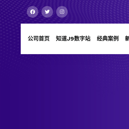
公司首页
知道j9数字站
经典案例