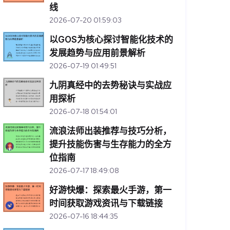
线
2026-07-20 01:59:03
以GOS为核心探讨智能化技术的
发展趋势与应用前景解析
2026-07-19 01:49:51
九阴真经中的去势秘诀与实战应
用探析
2026-07-18 01:54:01
流浪法师出装推荐与技巧分析，
提升技能伤害与生存能力的全方
位指南
2026-07-17 18:49:08
好游快爆：探索最火手游，第一
时间获取游戏资讯与下载链接
2026-07-16 18:44:35