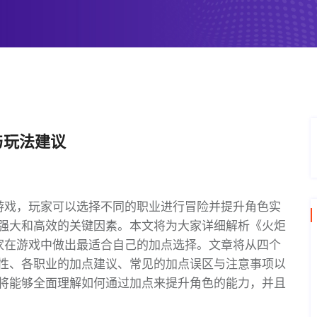
与玩法建议
游戏，玩家可以选择不同的职业进行冒险并提升角色实
强大和高效的关键因素。本文将为大家详细解析《火炬
家在游戏中做出最适合自己的加点选择。文章将从四个
性、各职业的加点建议、常见的加点误区与注意事项以
将能够全面理解如何通过加点来提升角色的能力，并且