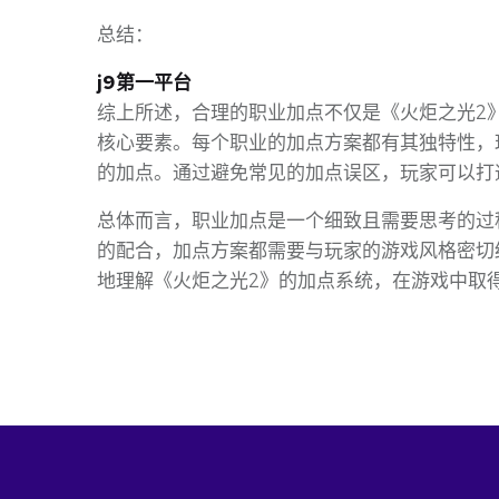
总结：
j9第一平台
综上所述，合理的职业加点不仅是《火炬之光2
核心要素。每个职业的加点方案都有其独特性，
的加点。通过避免常见的加点误区，玩家可以打
总体而言，职业加点是一个细致且需要思考的过
的配合，加点方案都需要与玩家的游戏风格密切
地理解《火炬之光2》的加点系统，在游戏中取