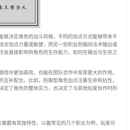
能够决定角色的战斗风格，不同的加点方式能够带来不
适合加点力量或敏捷；而另一些职业则偏向法术输出或
还会直接影响到角色的生存能力，如何在输出与生存之
游戏中更加高效，也能在团队合作中发挥更大的作用。
的互补配合。比如，防御型角色加点注重生命和抗性，
决定了角色的整体实力，也决定了与其他玩家协作时的
方案都有其独特性。以最常见的几个职业为例，玩家可