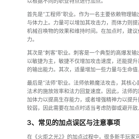
以根据不同的职业特点进行加点。
首先是“工程师”职业。作为一名主要依赖物理
与体力上。力量可以增加其攻击力，而体力则提
机械召唤物的效果和维持时间。在加点时，建议
力。
其次是“刺客”职业。刺客是一个典型的高爆发
以敏捷为主，敏捷不仅增加攻击速度，还能提升
的输出能力。其次，适量增加一些力量与生命值
最后是“法师”职业。法师依赖魔法攻击，其核
法术的施放效率和法力回复速度。因此，法师的
加体力以提高生存能力，或者增强精神力以提升
较弱，因此需要在加点时适当考虑防御或避开敌
3、常见的加点误区与注意事项
在《火炬之光2》的加点过程中，很多新手玩家