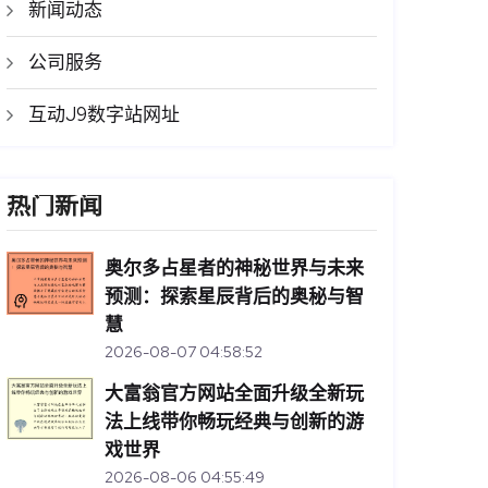
新闻动态
公司服务
互动J9数字站网址
热门新闻
奥尔多占星者的神秘世界与未来
预测：探索星辰背后的奥秘与智
慧
2026-08-07 04:58:52
大富翁官方网站全面升级全新玩
法上线带你畅玩经典与创新的游
戏世界
2026-08-06 04:55:49