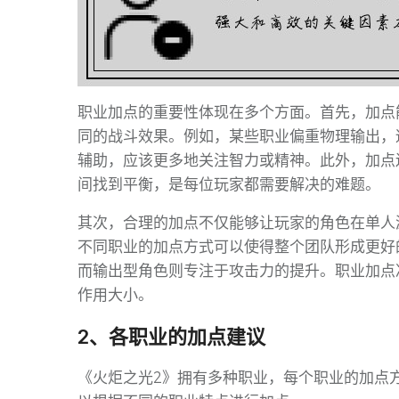
职业加点的重要性体现在多个方面。首先，加点
同的战斗效果。例如，某些职业偏重物理输出，
辅助，应该更多地关注智力或精神。此外，加点
间找到平衡，是每位玩家都需要解决的难题。
其次，合理的加点不仅能够让玩家的角色在单人
不同职业的加点方式可以使得整个团队形成更好
而输出型角色则专注于攻击力的提升。职业加点
作用大小。
2、各职业的加点建议
《火炬之光2》拥有多种职业，每个职业的加点