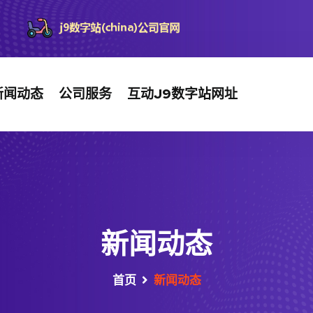
新闻动态
公司服务
互动J9数字站网址
新闻动态
首页
新闻动态