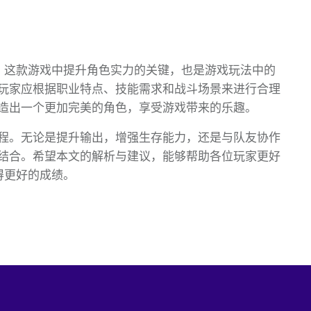
》这款游戏中提升角色实力的关键，也是游戏玩法中的
玩家应根据职业特点、技能需求和战斗场景来进行合理
造出一个更加完美的角色，享受游戏带来的乐趣。
程。无论是提升输出，增强生存能力，还是与队友协作
结合。希望本文的解析与建议，能够帮助各位玩家更好
得更好的成绩。