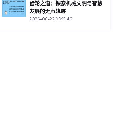
齿轮之道：探索机械文明与智慧
发展的无声轨迹
2026-06-22 09:15:46