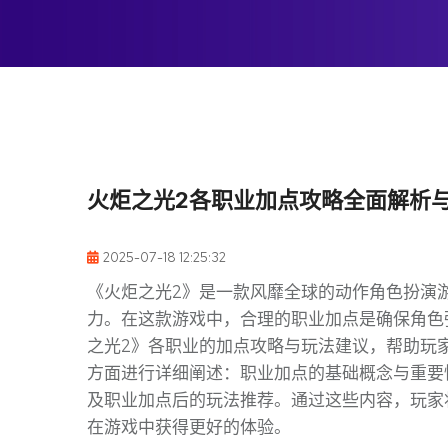
火炬之光2各职业加点攻略全面解析
2025-07-18 12:25:32
《火炬之光2》是一款风靡全球的动作角色扮演
力。在这款游戏中，合理的职业加点是确保角色
之光2》各职业的加点攻略与玩法建议，帮助玩
方面进行详细阐述：职业加点的基础概念与重要
及职业加点后的玩法推荐。通过这些内容，玩家
在游戏中获得更好的体验。