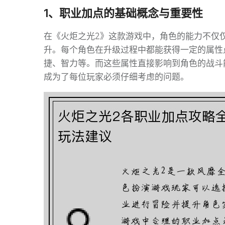
1、职业加点的基础概念与重要性
在《火炬之光2》这款游戏中，角色的能力不仅
升。每个角色在升级过程中都能获得一定的属性
捷、智力等。而这些属性直接影响到角色的战斗
成为了每位玩家必须仔细考虑的问题。