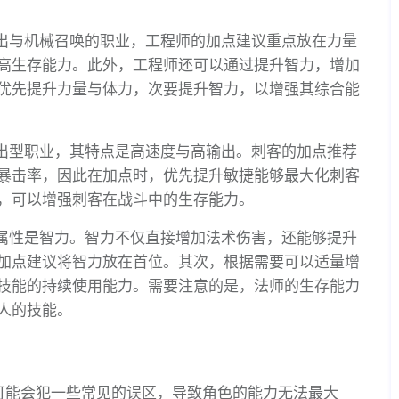
输出与机械召唤的职业，工程师的加点建议重点放在力量
高生存能力。此外，工程师还可以通过提升智力，增加
优先提升力量与体力，次要提升智力，以增强其综合能
输出型职业，其特点是高速度与高输出。刺客的加点推荐
暴击率，因此在加点时，优先提升敏捷能够最大化刺客
，可以增强刺客在战斗中的生存能力。
心属性是智力。智力不仅直接增加法术伤害，还能够提升
加点建议将智力放在首位。其次，根据需要可以适量增
技能的持续使用能力。需要注意的是，法师的生存能力
人的技能。
可能会犯一些常见的误区，导致角色的能力无法最大