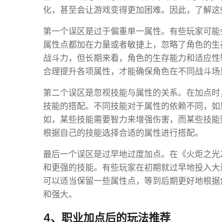
化，甚至会让游戏变得更加困难。因此，了解这
第一个误区是过于偏重单一属性。有些玩家可能
属性点都加在力量或者敏捷上，忽略了角色的生
战斗力，但长期来看，角色的生存能力和适应性
合理提升各项属性，才能确保角色在不同战斗场
第二个误区是忽视技能与属性的关系。在加点时
技能的搭配。不同技能对于属性的依赖不同，如
如，某些技能需要智力来增强伤害，而某些技能
根据自己的技能选择合适的属性进行搭配。
最后一个误区是过早地过度加点。在《火炬之光
和更强的技能。有些玩家在初期就过早地投入大
可以适当保留一些属性点，等到后期更好地根据
和强大。
4、职业加点后的玩法推荐