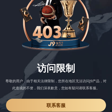
访问限制
尊敬的用户，由于相关法律限制，您所在地区无法访问J9产品，对
此造成的不便，我们深表歉意，您如有疑问请联系客服。
联系客服