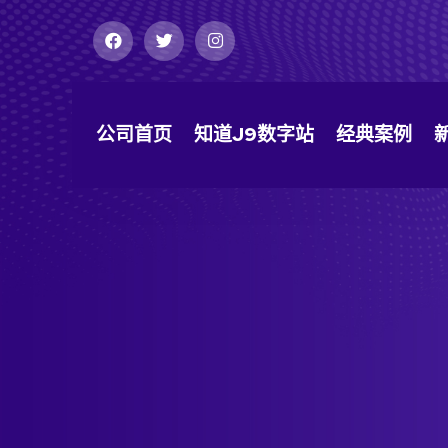
公司首页
知道j9数字站
经典案例