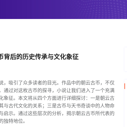
币背后的历史传承与文化象征
说，吸引了众多读者的目光。作品中的朝云古币，不仅
。通过对这枚古币的探寻，小说让我们进入了一个充满
化象征。本文将从四个方面进行详细探讨：一是朝云古
其与古代文化的关系；三是古币与天书奇谈中的人物命
与启示。通过这些层次的分析，揭示朝云古币所代表的
的独特地位。