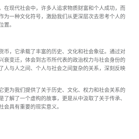
。在现代社会中，许多人追求物质财富和个人成功，而
作为一种文化符号，激励我们从更深层次去思考个人的
位置。
货币，它承载了丰富的历史、文化和社会象征。通过对
兴衰变迁，体会到古币所代表的政治权力与社会身份的
了人与人之间、个人与社会之间复杂的关系，深刻反映
它更为我们提供了关于历史、文化、权力和社会关系的
是了解了一个虚构的故事，更是从中汲取了关于传承、
社会具有重要的现实意义。