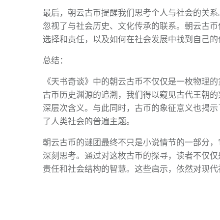
最后，朝云古币提醒我们思考个人与社会的关系
忽视了与社会历史、文化传承的联系。朝云古币
选择和责任，以及如何在社会发展中找到自己的
总结：
《天书奇谈》中的朝云古币不仅仅是一枚物理的
古币历史渊源的追溯，我们得以窥见古代王朝的
深层次含义。与此同时，古币的象征意义也揭示
了人类社会的普遍主题。
朝云古币的谜团最终不只是小说情节的一部分，
深刻思考。通过对这枚古币的探寻，读者不仅仅
责任和社会结构的智慧。这些启示，依然对现代