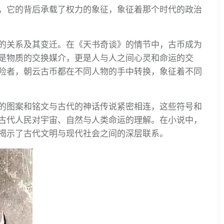
，它的背后承载了权力的象征，象征着那个时代的政治
的关系及其变迁。在《天书奇谈》的情节中，古币成为
是物质的交换媒介，更是人与人之间心灵和命运的交
险者，朝云古币都在不同人物的手中转换，象征着不同
的图案和铭文与古代的神话传说紧密相连，这些符号和
古代人民对宇宙、自然与人类命运的理解。在小说中，
揭示了古代文明与现代社会之间的深层联系。