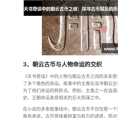
3、朝云古币与人物命运的交织
《天书奇谈》中的人物与朝云古币之间的关系密
了多个角色的命运。故事中的主角在追寻朝云古
为了他们命运的转折点。例如，主角之一在追逐
史、王朝命运息息相关的巨大阴谋之中。
在小说的多条叙事线中，朝云古币不仅仅是一个
角色来说，古币意味着财富与权力的诱惑，而对