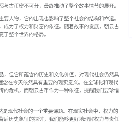
都与古币密不可分，最终推动了整个故事情节的展开。
主要人物，它的出现也影响了整个社会的结构和命运。
，成为了权力和财富的象征。随着故事的发展，朝云古
变了整个世界的格局。
品，但它所蕴含的历史和文化价值，对现代社会仍然具
”理念在今天依然具有重要的现实意义。在全球化和现代
传的危机，而朝云古币作为一种象征，提醒我们要珍惜
仍然是现代社会的一个重要课题。在现实社会中，权力的
背后历史象征的探讨，我们能够更好地理解权力与责任