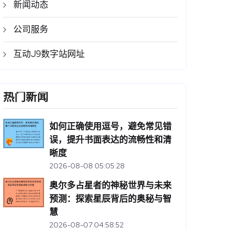
新闻动态
公司服务
互动J9数字站网址
热门新闻
如何正确使用逗号，避免常见错
误，提升书面表达的流畅性和清
晰度
2026-08-08 05:05:28
奥尔多占星者的神秘世界与未来
预测：探索星辰背后的奥秘与智
慧
2026-08-07 04:58:52