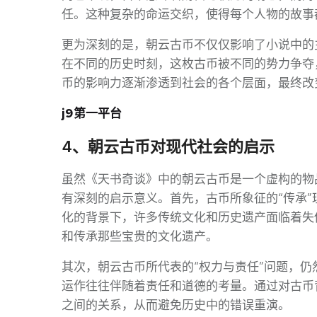
任。这种复杂的命运交织，使得每个人物的故事
更为深刻的是，朝云古币不仅仅影响了小说中的
在不同的历史时刻，这枚古币被不同的势力争夺
币的影响力逐渐渗透到社会的各个层面，最终改
j9第一平台
4、朝云古币对现代社会的启示
虽然《天书奇谈》中的朝云古币是一个虚构的物
有深刻的启示意义。首先，古币所象征的“传承
化的背景下，许多传统文化和历史遗产面临着失
和传承那些宝贵的文化遗产。
其次，朝云古币所代表的“权力与责任”问题，
运作往往伴随着责任和道德的考量。通过对古币
之间的关系，从而避免历史中的错误重演。