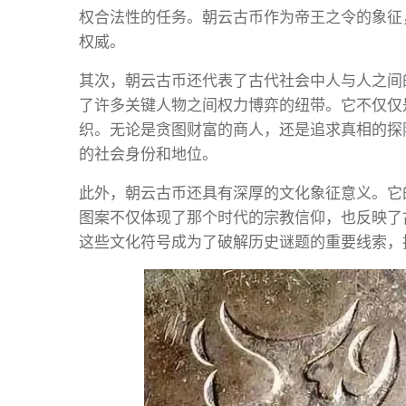
权合法性的任务。朝云古币作为帝王之令的象征
权威。
其次，朝云古币还代表了古代社会中人与人之间
了许多关键人物之间权力博弈的纽带。它不仅仅
织。无论是贪图财富的商人，还是追求真相的探
的社会身份和地位。
此外，朝云古币还具有深厚的文化象征意义。它
图案不仅体现了那个时代的宗教信仰，也反映了
这些文化符号成为了破解历史谜题的重要线索，