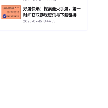
好游快爆：探索最火手游，第一
时间获取游戏资讯与下载链接
2026-07-16 18:44:35