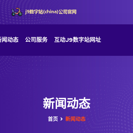
新闻动态
公司服务
互动J9数字站网址
新闻动态
首页
新闻动态