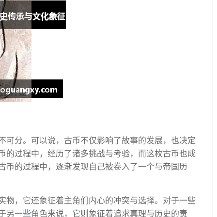
不可分。可以说，古币不仅影响了故事的发展，也决定
币的过程中，经历了诸多挑战与考验，而这枚古币也成
古币的过程中，逐渐发现自己被卷入了一个与帝国历
实物，它还象征着主角们内心的冲突与选择。对于一些
于另一些角色来说，它则象征着追求真理与历史的责