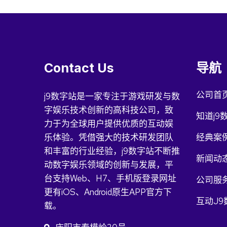
Contact Us
导航
公司首
j9数字站是一家专注于游戏研发与数
字娱乐技术创新的高科技公司，致
知道j9
力于为全球用户提供优质的互动娱
乐体验。凭借强大的技术研发团队
经典案
和丰富的行业经验，j9数字站不断推
新闻动
动数字娱乐领域的创新与发展，平
台支持Web、H7、手机版登录网址
公司服
更有iOS、Android原生APP官方下
互动J
载。