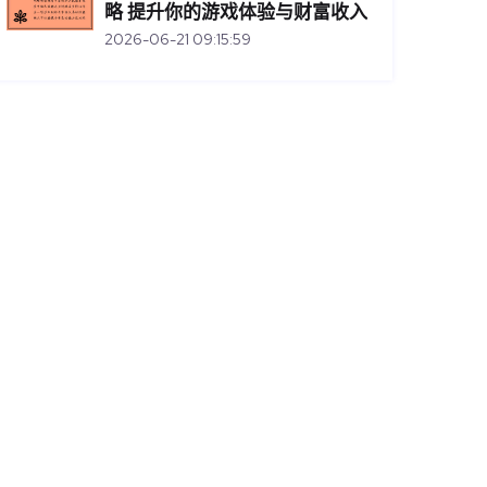
略 提升你的游戏体验与财富收入
2026-06-21 09:15:59