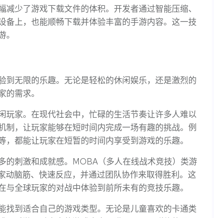
幅减少了游戏下载文件的体积。开发者通过智能压缩、
设备上，也能顺畅下载并体验丰富的手游内容。这一技
游。
验到无限的乐趣。无论是轻松的休闲娱乐，还是激烈的
家的需求。
闲玩家。在现代社会中，忙碌的生活节奏让许多人难以
机制，让玩家能够在短时间内完成一场有趣的挑战。例
等，都能让玩家在短暂的时间内享受到游戏的乐趣。
多的刺激和成就感。MOBA（多人在线战术竞技）类游
玩家动脑筋、快速反应，并通过团队协作来取得胜利。这
在与全球玩家的对战中体验到前所未有的竞技乐趣。
能找到适合自己的游戏类型。无论是儿童喜欢的卡通类