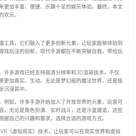
来更加丰富、便捷、乐趣十足的娱乐体验。最终，本文
的欢乐。
遣工具，它们融入了更多创新元素，让玩家能够体验到
游戏玩法的创新，现代手游都在不断突破自我，带给玩
。许多游戏已经支持高清分辨率和3D渲染技术，不仅
景更加真实、生动。无论是梦幻般的魔法世界，还是极
全沉浸其中。
。例如，许多手游开始加入了开放世界的元素，玩家可
容。无论是角色扮演、实时战斗，还是沙盒建造，这些
根据自己的兴趣和需求，选择合适的游戏方式。
和VR（虚拟现实）技术，让玩家可以在现实世界和虚拟