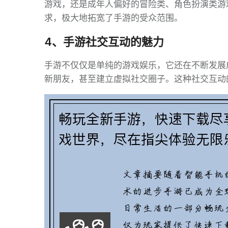
游戏，还是成年人偏好的冒险类、角色扮演类游
求，极大地拓宽了手游的受众范围。
4、手游社交互动的魅力
手游不仅仅是单纯的游戏娱乐，它还在不断发展
新朋友，甚至建立虚拟社交圈子。这种社交互动