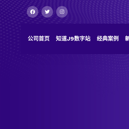
公司首页
知道j9数字站
经典案例