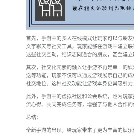
首先，手游中的多人在线模式让玩家可以与朋友
文字聊天等社交工具，玩家能够在游戏中建立联
这些社交互动，结识志同道合的朋友，甚至建立
其次，社交化元素的融入让手游不再是单一的娱
送等功能，玩家不仅可以通过游戏展示自己的成
社交地位。这种社交功能让游戏本身更具吸引力
此外，手游中的虚拟社区和公会系统，也为玩家
流心得、共同完成任务等，增强了与他人合作的
总结：
全新手游的出现，给玩家带来了更为丰富的娱乐