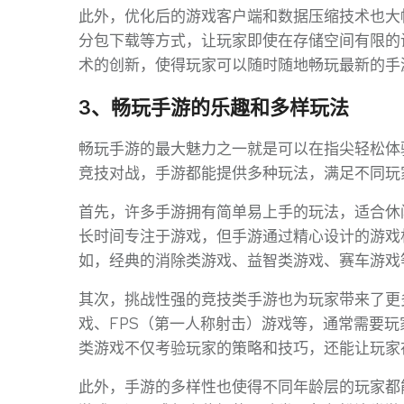
此外，优化后的游戏客户端和数据压缩技术也大
分包下载等方式，让玩家即使在存储空间有限的
术的创新，使得玩家可以随时随地畅玩最新的手
3、畅玩手游的乐趣和多样玩法
畅玩手游的最大魅力之一就是可以在指尖轻松体
竞技对战，手游都能提供多种玩法，满足不同玩
首先，许多手游拥有简单易上手的玩法，适合休
长时间专注于游戏，但手游通过精心设计的游戏
如，经典的消除类游戏、益智类游戏、赛车游戏
其次，挑战性强的竞技类手游也为玩家带来了更
戏、FPS（第一人称射击）游戏等，通常需要
类游戏不仅考验玩家的策略和技巧，还能让玩家
此外，手游的多样性也使得不同年龄层的玩家都