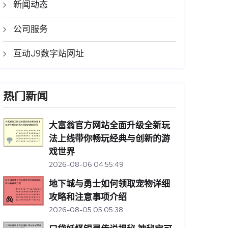
新闻动态
公司服务
互动J9数字站网址
热门新闻
大富翁官方网站全面升级全新玩
法上线带你畅玩经典与创新的游
戏世界
2026-08-06 04:55:49
地下城与勇士如何领取宠物详细
攻略和注意事项介绍
2026-08-05 05:05:38