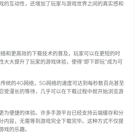
戏的互动性，还增加了玩家与游戏世界之间的真实感和
网络和更高效的下载技术的普及，玩家可以在更短的时
性大大提升了玩家的游戏体验，使得“即下即玩”成为可
传统的4G网络，5G网络的速度可达到每秒数百兆甚至
忍受漫长的等待，几乎可以在下载过程中就开始浏览游
更为便捷的体验。许多手游平台已经支持云端缓存和分
分内容，无需等到游戏完全下载完毕。这种方式不仅提
游戏的乐趣。