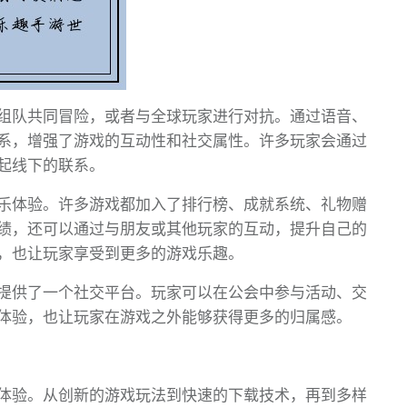
组队共同冒险，或者与全球玩家进行对抗。通过语音、
系，增强了游戏的互动性和社交属性。许多玩家会通过
起线下的联系。
乐体验。许多游戏都加入了排行榜、成就系统、礼物赠
绩，还可以通过与朋友或其他玩家的互动，提升自己的
，也让玩家享受到更多的游戏乐趣。
提供了一个社交平台。玩家可以在公会中参与活动、交
体验，也让玩家在游戏之外能够获得更多的归属感。
体验。从创新的游戏玩法到快速的下载技术，再到多样