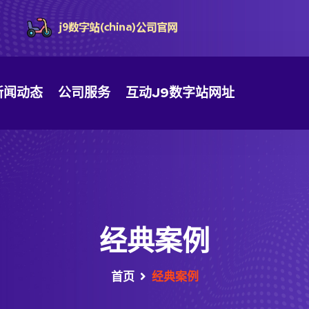
新闻动态
公司服务
互动J9数字站网址
经典案例
首页
经典案例