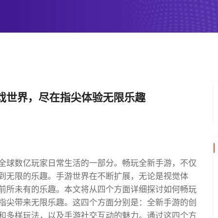
戏世界，尽在指尖体验无限乐趣
全球数亿玩家日常生活的一部分。畅玩全新手游，不仅
到无限的乐趣。手游世界在不断扩展，无论是视觉体
前所未有的乐趣。本文将从四个方面详细探讨如何畅玩
指尖带来无限乐趣。这四个方面分别是：全新手游的创
和多样玩法，以及手游社交互动的魅力。通过这四个方