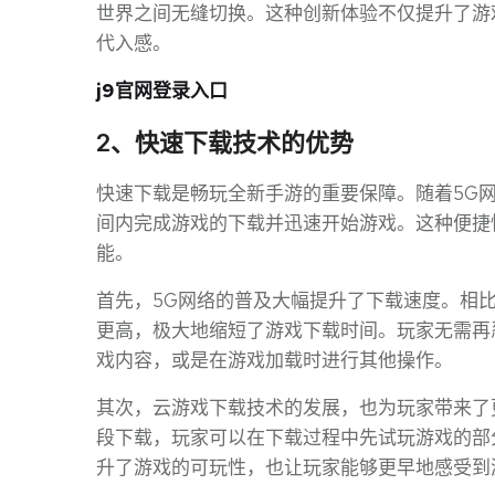
世界之间无缝切换。这种创新体验不仅提升了游
代入感。
j9官网登录入口
2、快速下载技术的优势
快速下载是畅玩全新手游的重要保障。随着5G
间内完成游戏的下载并迅速开始游戏。这种便捷
能。
首先，5G网络的普及大幅提升了下载速度。相比
更高，极大地缩短了游戏下载时间。玩家无需再
戏内容，或是在游戏加载时进行其他操作。
其次，云游戏下载技术的发展，也为玩家带来了
段下载，玩家可以在下载过程中先试玩游戏的部
升了游戏的可玩性，也让玩家能够更早地感受到