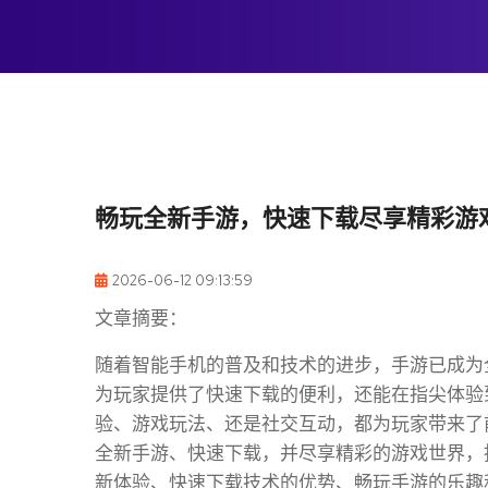
畅玩全新手游，快速下载尽享精彩游
2026-06-12 09:13:59
文章摘要：
随着智能手机的普及和技术的进步，手游已成为
为玩家提供了快速下载的便利，还能在指尖体验
验、游戏玩法、还是社交互动，都为玩家带来了
全新手游、快速下载，并尽享精彩的游戏世界，
新体验、快速下载技术的优势、畅玩手游的乐趣