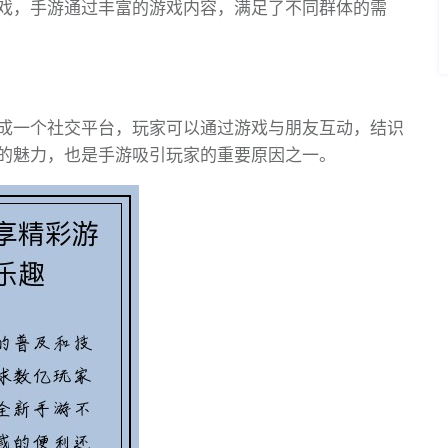
戏，手游通过丰富的游戏内容，满足了不同群体的需
成一个社交平台，玩家可以通过游戏与朋友互动，结识
的魅力，也是手游吸引玩家的重要原因之一。