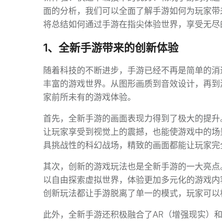
面的分析，我们可以全面了解手游如何为玩家带
将总结如何通过手游在指尖体验世界，享受无尽
1、全新手游带来的创新体验
随着科技的不断进步，手游已经不再是简单的消
丰富的游戏世界。从图形画质到音效设计，再到
家前所未有的游戏体验。
首先，全新手游的画面表现力得到了极大的提升
让玩家享受到视觉上的震撼，也能使游戏中的场
具挑战性的科幻战场，精致的画面都能让玩家完
其次，创新的游戏玩法也是全新手游的一大亮点
以自由探索虚拟世界，体验更加多元化的游戏内
创新玩法都让手游脱离了单一的模式，玩家可以
此外，全新手游还积极融合了AR（增强现实）