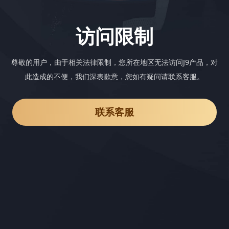
访问限制
尊敬的用户，由于相关法律限制，您所在地区无法访问J9产品，对
此造成的不便，我们深表歉意，您如有疑问请联系客服。
联系客服