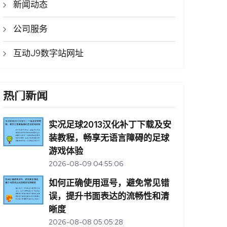
新闻动态
公司服务
互动J9数字站网址
热门新闻
实况足球2013汉化补丁下载及安
装教程，畅享无语言障碍的足球
游戏体验
2026-08-09 04:55:06
如何正确使用逗号，避免常见错
误，提升书面表达的流畅性和清
晰度
2026-08-08 05:05:28