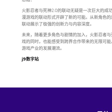
火影忍者与死神2.0的联动无疑是一次巨大的
漫游戏的联动形式开辟了新的可能。从新角色的
联动展示了极强的创新力与内容深度。
未来，随着更多角色与剧情的加入，火影忍者与
戏的同时，也能感受到跨界合作带来的无限可能
游戏产业的发展潮流。
j9数字站