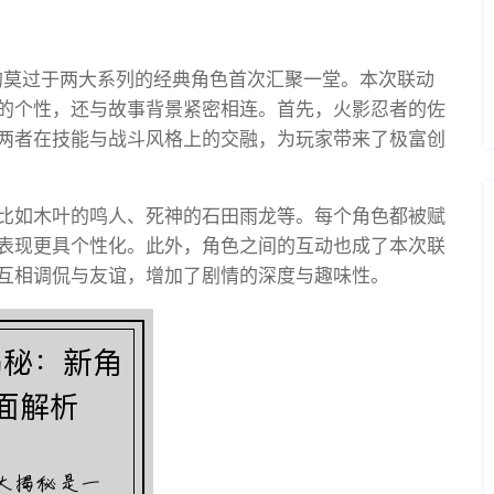
目的莫过于两大系列的经典角色首次汇聚一堂。本次联动
的个性，还与故事背景紧密相连。首先，火影忍者的佐
两者在技能与战斗风格上的交融，为玩家带来了极富创
比如木叶的鸣人、死神的石田雨龙等。每个角色都被赋
表现更具个性化。此外，角色之间的互动也成了本次联
互相调侃与友谊，增加了剧情的深度与趣味性。