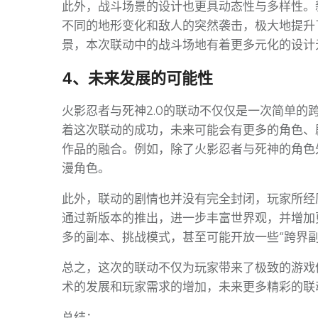
此外，战斗场景的设计也更具动态性与多样性。
不同的地形变化和敌人的突然袭击，极大地提升
景，本次联动中的战斗场地有着更多元化的设计
4、未来发展的可能性
火影忍者与死神2.0的联动不仅仅是一次简单
着这次联动的成功，未来可能会有更多的角色、
作品的融合。例如，除了火影忍者与死神的角色
漫角色。
此外，联动的剧情也并没有完全封闭，玩家所经
通过新版本的推出，进一步丰富世界观，并增加
多的副本、挑战模式，甚至可能开放一些“跨界
总之，这次的联动不仅为玩家带来了极致的游戏
术的发展和玩家需求的增加，未来更多精彩的联
总结：